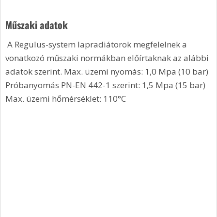
Műszaki adatok
 A Regulus-system lapradiátorok megfelelnek a 
vonatkozó műszaki normákban előírtaknak az alábbi 
adatok szerint. Max. üzemi nyomás: 1,0 Mpa (10 bar) 
Próbanyomás PN-EN 442-1 szerint: 1,5 Mpa (15 bar) 
Max. üzemi hőmérséklet: 110°C