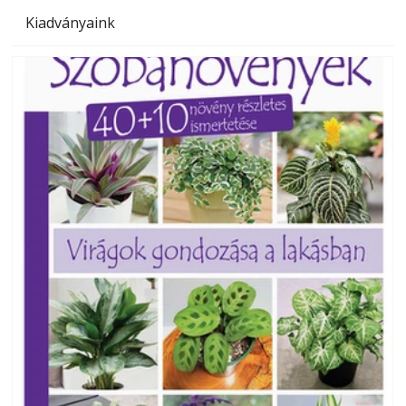
Kiadványaink