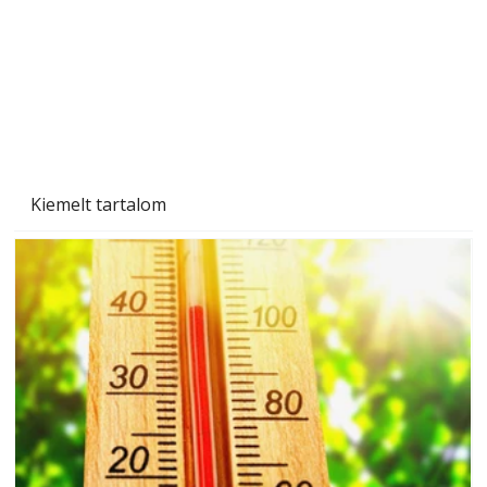
Kiemelt tartalom