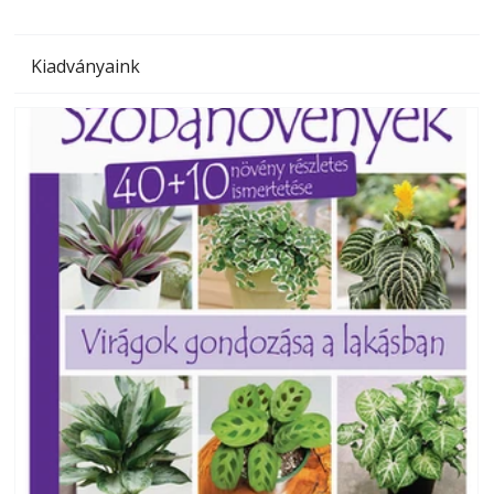
Kiadványaink