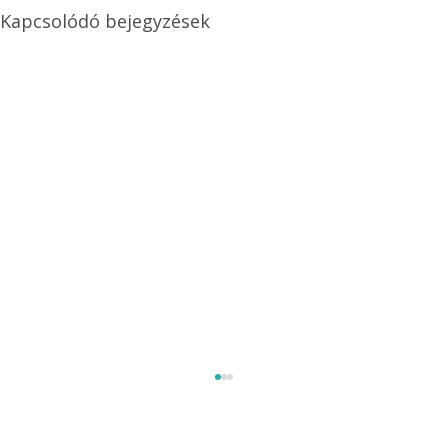
Kapcsolódó bejegyzések