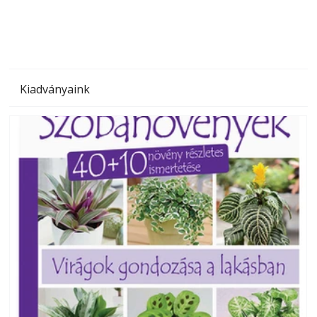
Kiadványaink