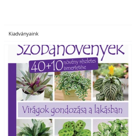
Kiadványaink