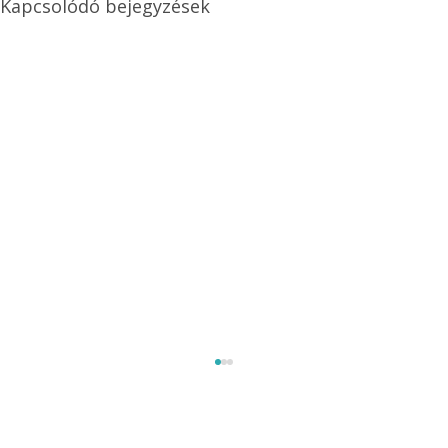
Kapcsolódó bejegyzések