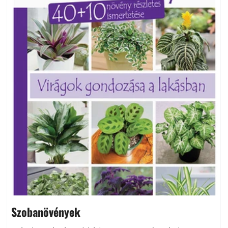
Szobanövények