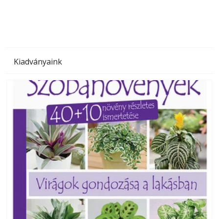
Kiadványaink