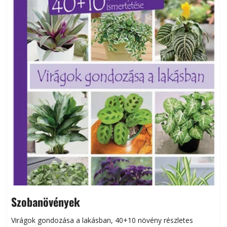
Szobanövények
Virágok gondozása a lakásban, 40+10 növény részletes