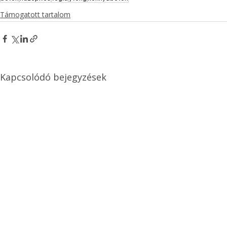
Támogatott tartalom
Kapcsolódó bejegyzések