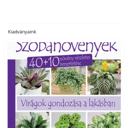
Kiadványaink