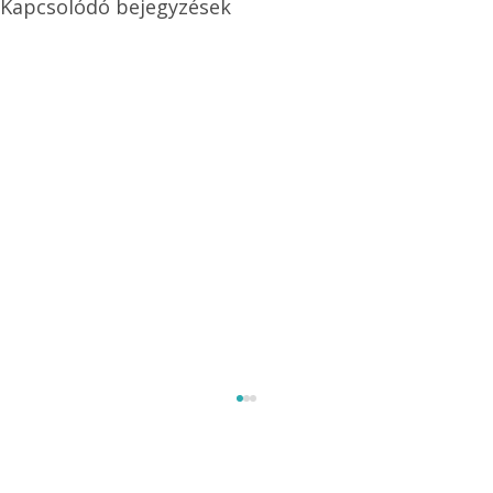
Kapcsolódó bejegyzések