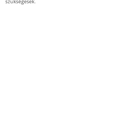
szükségesek. 