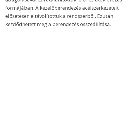
formájában. A kezelőberendezés acélszerkezeteit 
előzetesen eltávolítottuk a rendszerből. Ezután 
kezdődhetett meg a berendezés összeállítása.