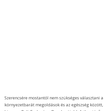
Szerencsére mostantól nem szükséges választani a 
környezetbarát megoldások és az egészség között, 