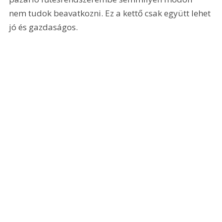
nem tudok beavatkozni. Ez a kettő csak együtt lehet 
jó és gazdaságos.