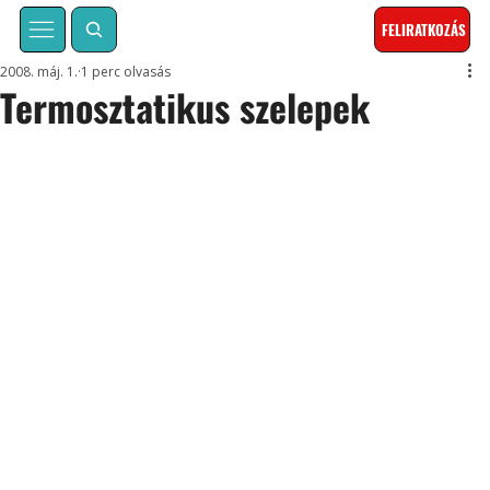
FELIRATKOZÁS
2008. máj. 1.
1 perc olvasás
Termosztatikus szelepek