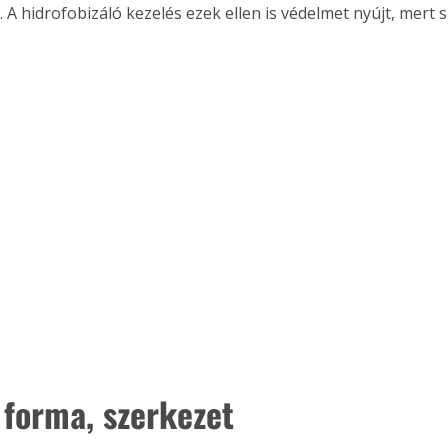
. A hidrofobizáló kezelés ezek ellen is védelmet nyújt, mert s
 forma, szerkezet