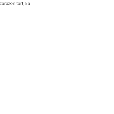
zárazon tartja a 