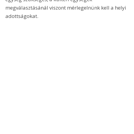
megválasztásánál viszont mérlegelnünk kell a helyi 
adottságokat.