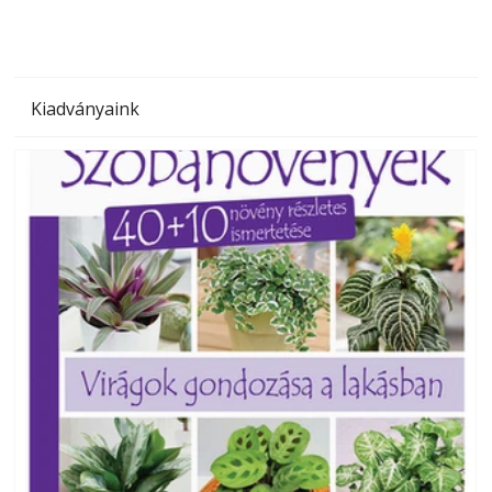
Kiadványaink