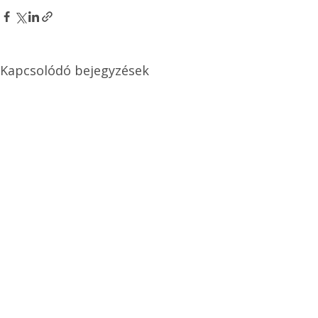
Kapcsolódó bejegyzések