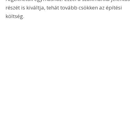
részét is kiváltja, tehát tovább csökken az építési 
költség.