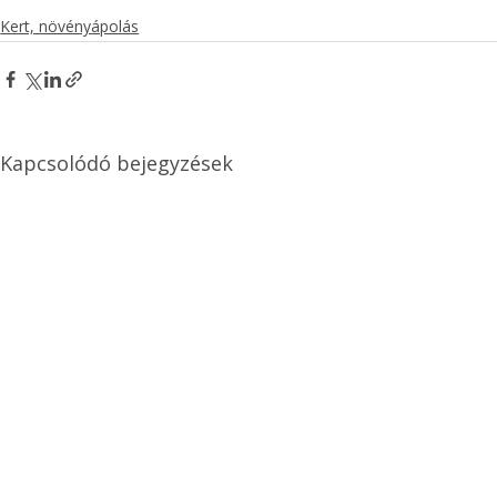
Kert, növényápolás
Kapcsolódó bejegyzések