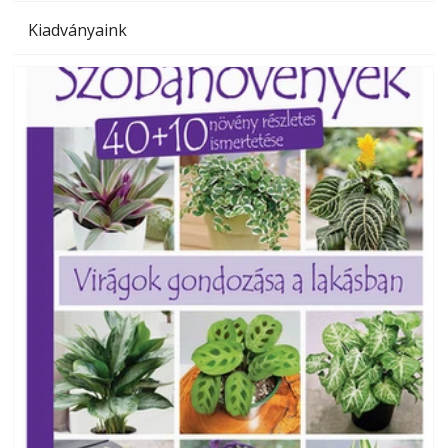
Kiadványaink