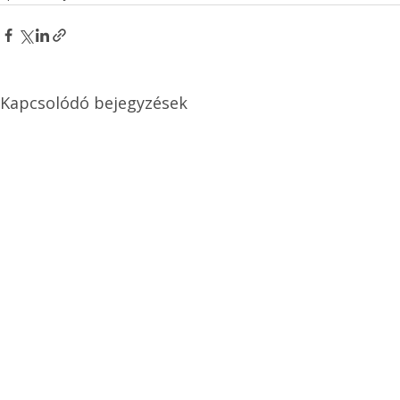
Kapcsolódó bejegyzések