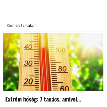
Kiemelt tartalom
Extrém hőség: 7 tanács, amivel