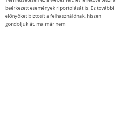
beérkezett események riportolását is. Ez további 
előnyöket biztosít a felhasználónak, hiszen 
gondoljuk át, ma már nem 