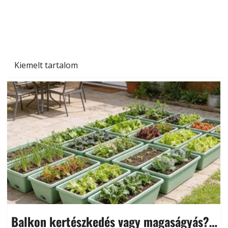
Kiemelt tartalom
Balkon kertészkedés vagy magaságyás?