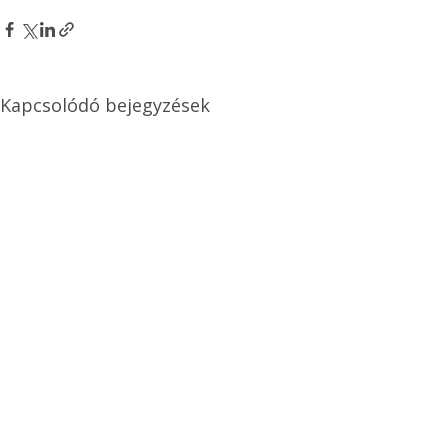
Kapcsolódó bejegyzések