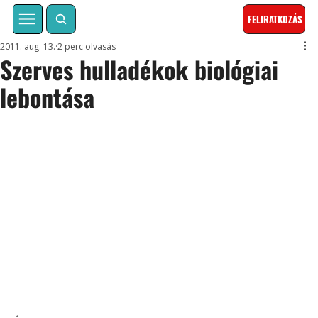
FELIRATKOZÁS
2011. aug. 13.
2 perc olvasás
Szerves hulladékok biológiai
lebontása