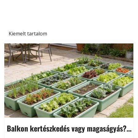
Kiemelt tartalom
Balkon kertészkedés vagy magaságyás?