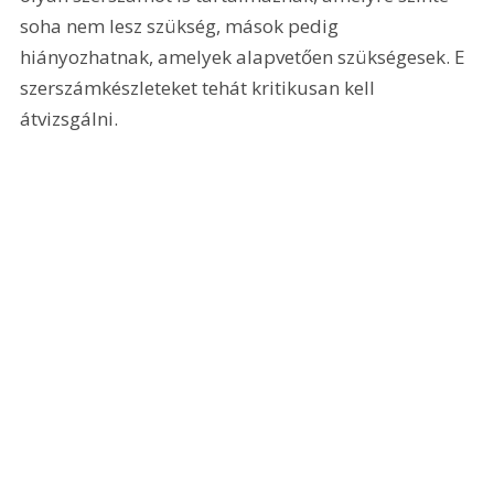
soha nem lesz szükség, mások pedig 
hiányozhatnak, amelyek alapvetően szükségesek. E 
szerszámkészleteket tehát kritikusan kell 
átvizsgálni.