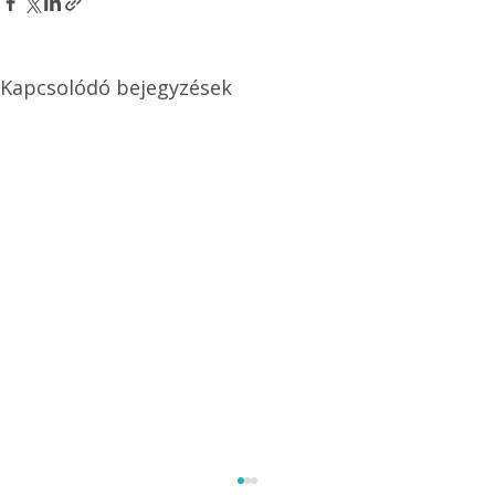
Kapcsolódó bejegyzések