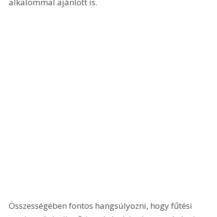
alkalommal ajánlott is.
Összességében fontos hangsúlyozni, hogy fűtési 