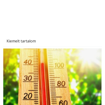
Kiemelt tartalom