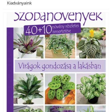
Kiadványaink