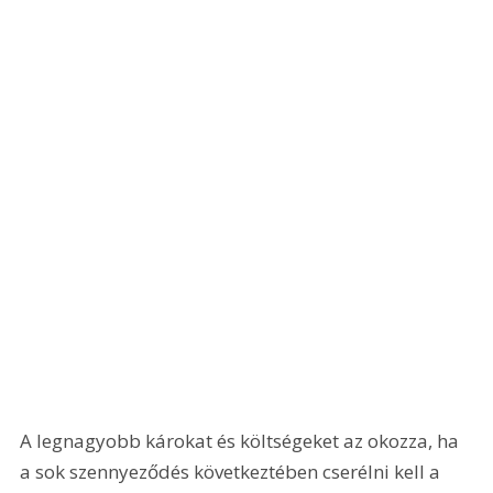
A legnagyobb károkat és költségeket az okozza, ha 
a sok szennyeződés következtében cserélni kell a 