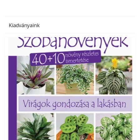
Kiadványaink