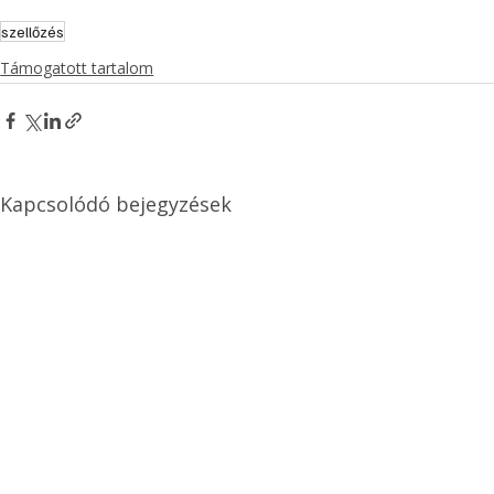
szellőzés
Támogatott tartalom
Kapcsolódó bejegyzések