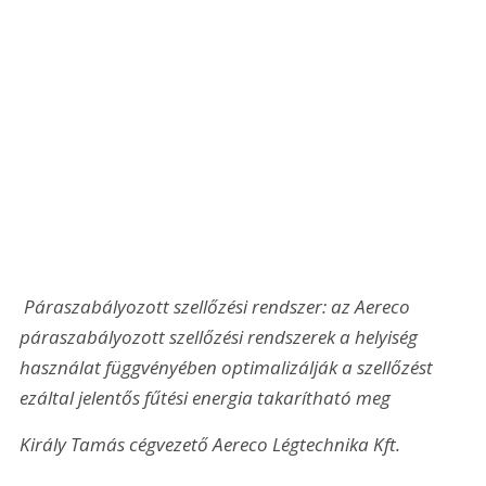
 Páraszabályozott szellőzési rendszer: az Aereco 
páraszabályozott szellőzési rendszerek a helyiség 
használat függvényében optimalizálják a szellőzést 
ezáltal jelentős fűtési energia takarítható meg 
Király Tamás cégvezető 
Aereco Légtechnika Kft.