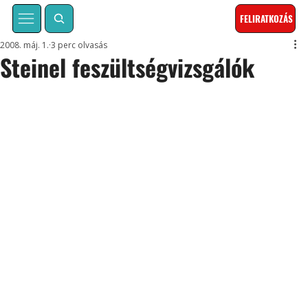
FELIRATKOZÁS
2008. máj. 1.
3 perc olvasás
Steinel feszültségvizsgálók