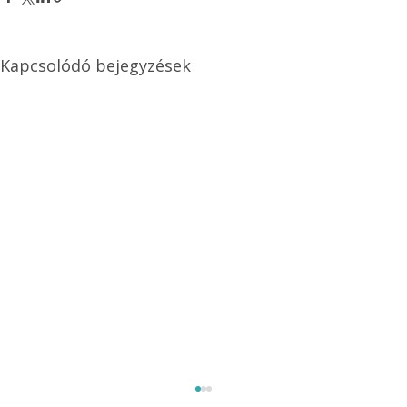
Kapcsolódó bejegyzések