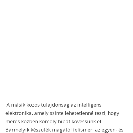
 A másik közös tulajdonság az intelligens 
elektronika, amely szinte lehetetlenné teszi, hogy 
mérés közben komoly hibát kövessünk el. 
Bármelyik készülék magától felismeri az egyen- és 