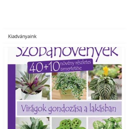
Kiadványaink