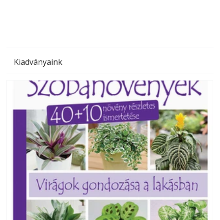
Kiadványaink