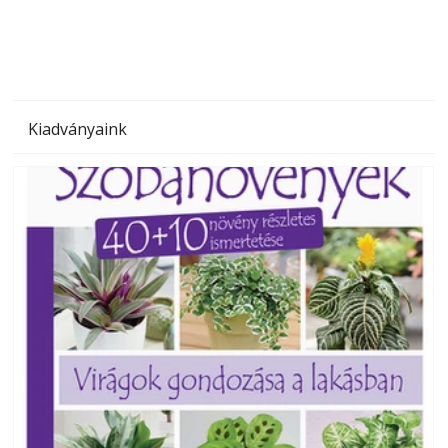
Kiadványaink