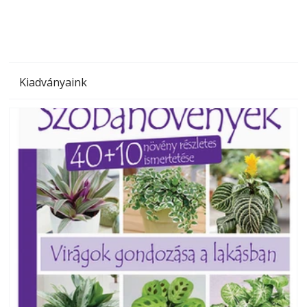
Kiadványaink