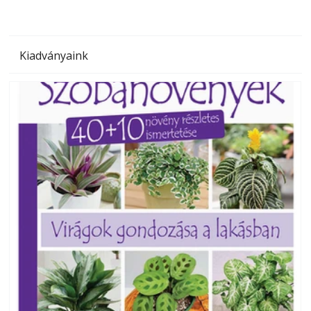
Kiadványaink