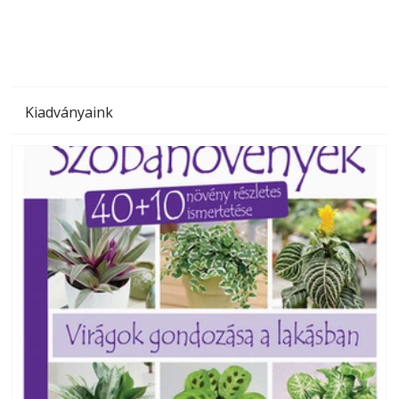
Kiadványaink