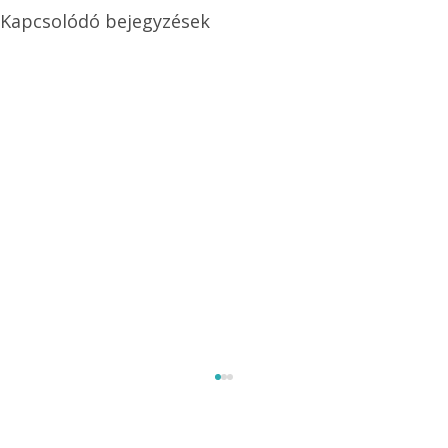
Kapcsolódó bejegyzések