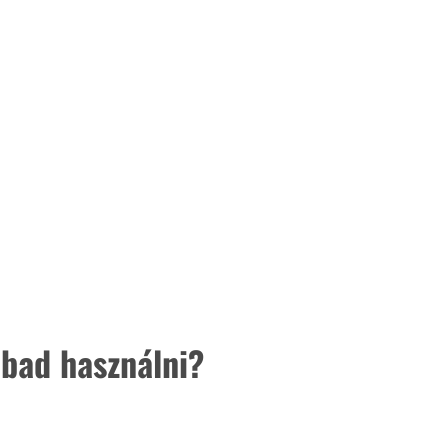
abad használni?