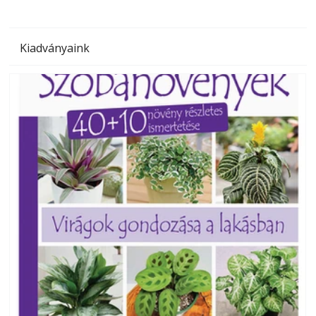
Kiadványaink