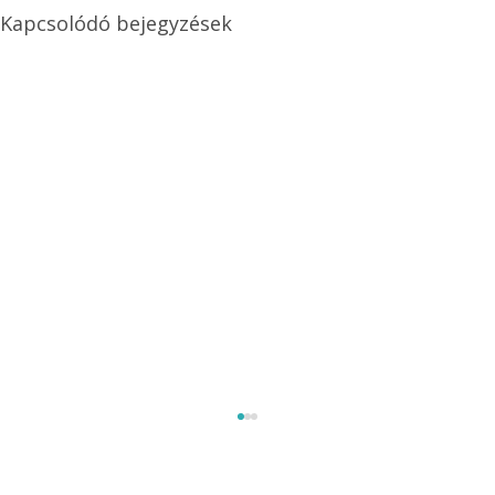
Kapcsolódó bejegyzések