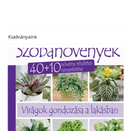
Kiadványaink