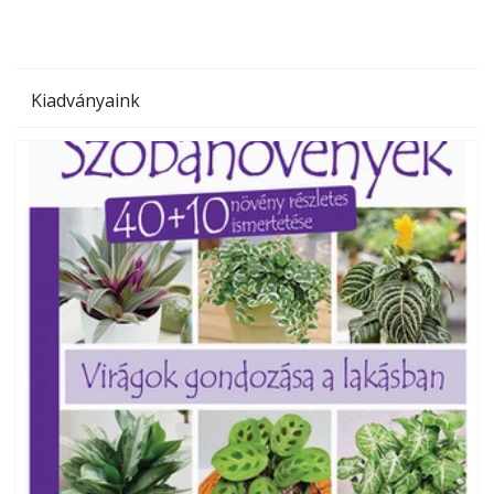
Kiadványaink