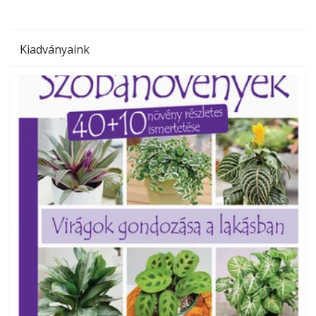
Kiadványaink