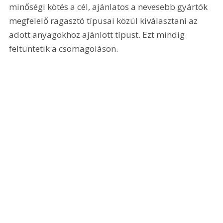
minőségi kötés a cél, ajánlatos a nevesebb gyártók 
megfelelő ragasztó típusai közül kiválasztani az 
adott anyagokhoz ajánlott típust. Ezt mindig 
feltüntetik a csomagoláson. 