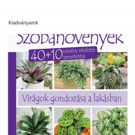
Kiadványaink