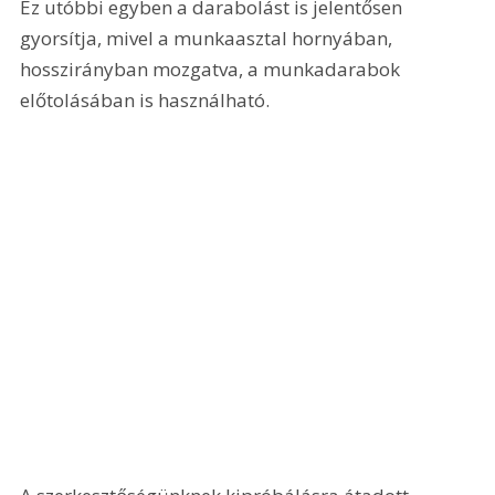
Ez utóbbi egyben a darabolást is jelentősen 
gyorsítja, mivel a munkaasztal hornyában, 
hosszirányban mozgatva, a munkadarabok 
előtolásában is használható. 