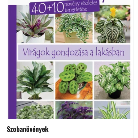
Szobanövények