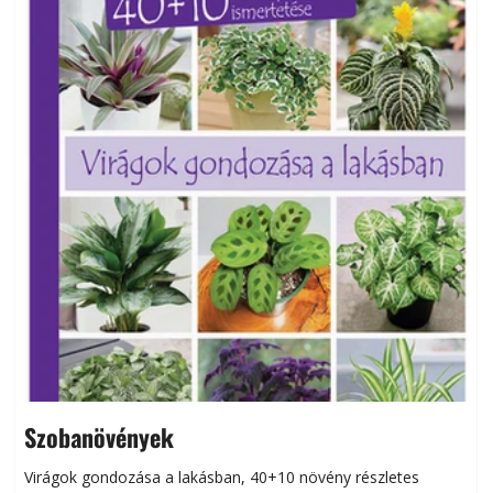
Szobanövények
Virágok gondozása a lakásban, 40+10 növény részletes