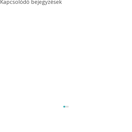
Kapcsolódó bejegyzések