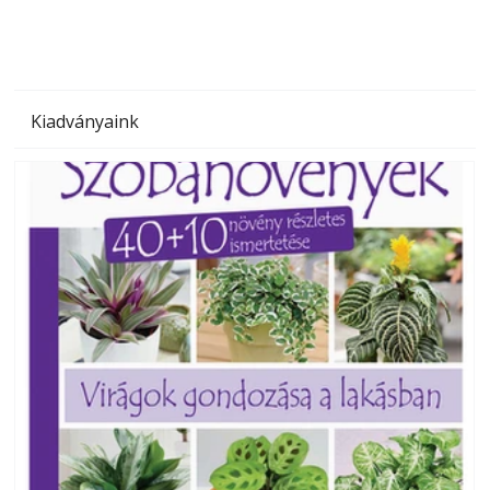
Kiadványaink