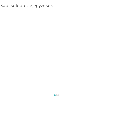
Kapcsolódó bejegyzések