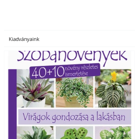
Kiadványaink