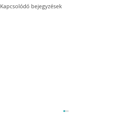
Kapcsolódó bejegyzések