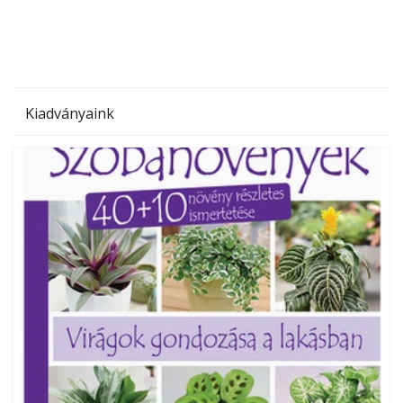
Kiadványaink