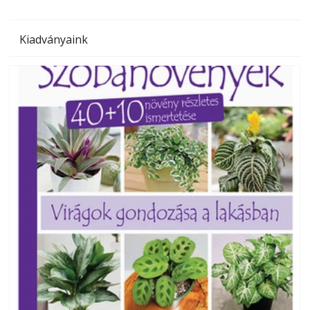
Kiadványaink