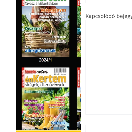
Kapcsolódó bejeg