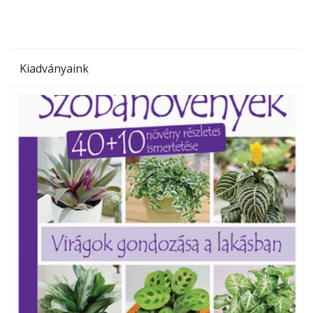
Kiadványaink