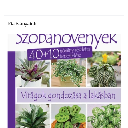
Kiadványaink